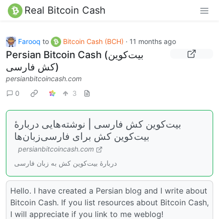
Real Bitcoin Cash
Farooq
to
Bitcoin Cash (BCH)
·
11 months ago
Persian Bitcoin Cash (بیت‌کوین
کش فارسی)
persianbitcoincash.com
0
3
بیت‌کوین کش فارسی | نوشته‌هایی دربارهٔ
بیت‌کوین کش برای فارسی‌زبان‌ها
persianbitcoincash.com
دربارهٔ بیت‌کوین کش به زبان فارسی
Hello. I have created a Persian blog and I write about
Bitcoin Cash. If you list resources about Bitcoin Cash,
I will appreciate if you link to me weblog!